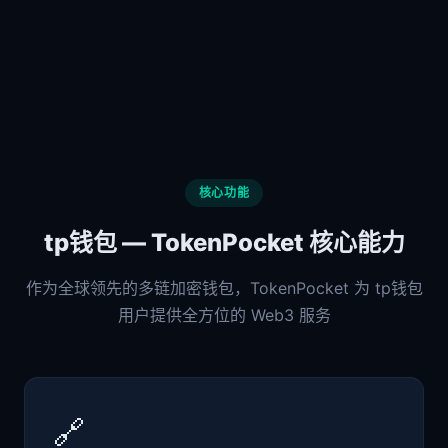
核心功能
tp钱包 — TokenPocket 核心能力
作为全球领先的多链加密钱包，TokenPocket 为 tp钱包
用户提供全方位的 Web3 服务
🔗