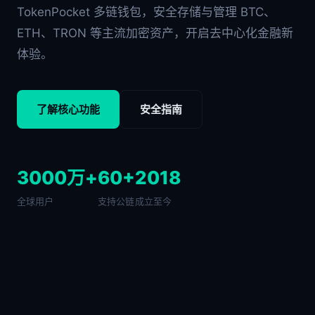
TokenPocket 多链钱包，安全存储与管理 BTC、
ETH、TRON 等主流加密资产，开启去中心化金融新
体验。
了解核心功能
安全指南
3000万+
60+
2018
全球用户
支持公链
成立至今