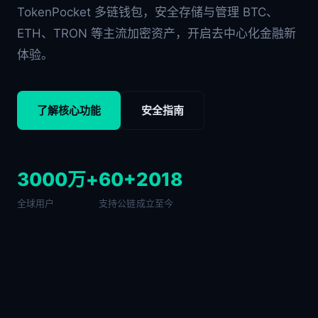
TokenPocket 多链钱包，安全存储与管理 BTC、
ETH、TRON 等主流加密资产，开启去中心化金融新
体验。
了解核心功能
安全指南
3000万+
60+
2018
全球用户
支持公链
成立至今