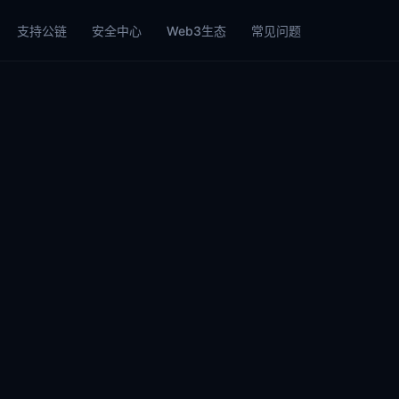
支持公链
安全中心
Web3生态
常见问题