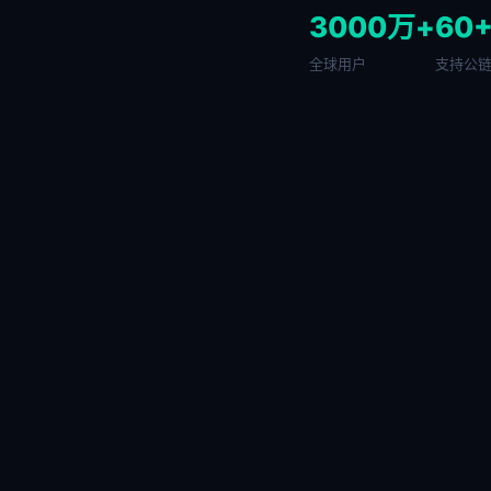
3000万+
60
全球用户
支持公