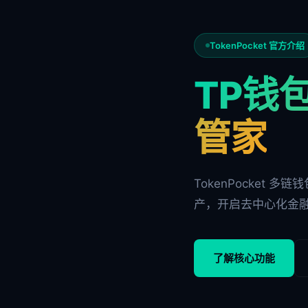
TokenPocket 官方介绍
TP钱包
管家
TokenPocket 
产，开启去中心化金
了解核心功能