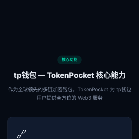
核心功能
tp钱包 — TokenPocket 核心能力
作为全球领先的多链加密钱包，TokenPocket 为 tp钱包
用户提供全方位的 Web3 服务
🔗