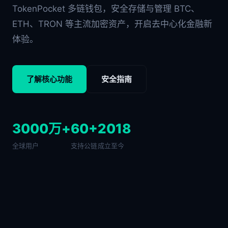
TokenPocket 多链钱包，安全存储与管理 BTC、
ETH、TRON 等主流加密资产，开启去中心化金融新
体验。
了解核心功能
安全指南
3000万+
60+
2018
全球用户
支持公链
成立至今