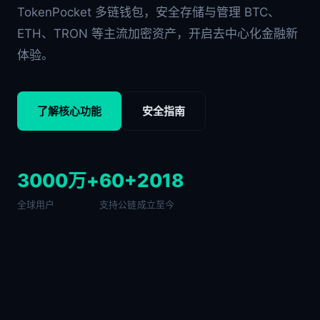
TokenPocket 多链钱包，安全存储与管理 BTC、
ETH、TRON 等主流加密资产，开启去中心化金融新
体验。
了解核心功能
安全指南
3000万+
60+
2018
全球用户
支持公链
成立至今