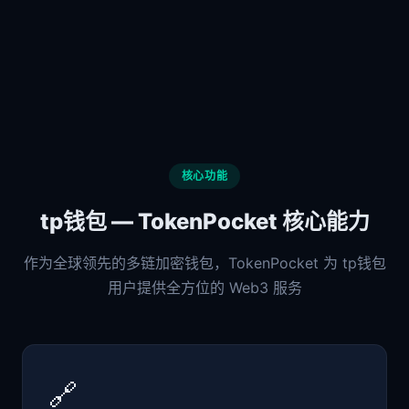
核心功能
tp钱包 — TokenPocket 核心能力
作为全球领先的多链加密钱包，TokenPocket 为 tp钱包
用户提供全方位的 Web3 服务
🔗