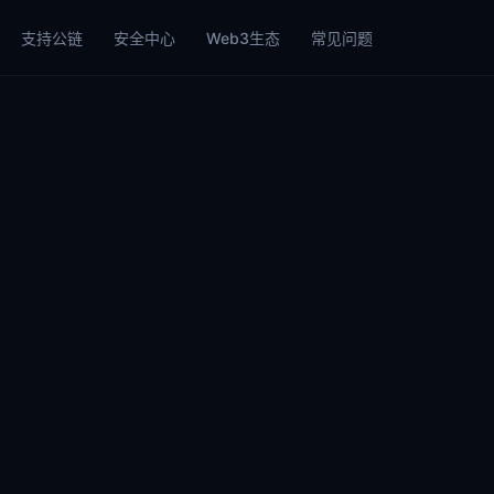
支持公链
安全中心
Web3生态
常见问题