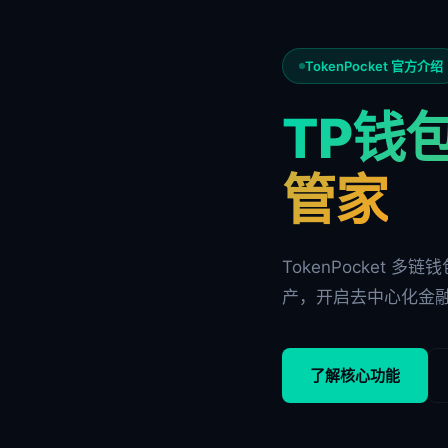
TokenPocket 官方介绍
TP钱包
管家
TokenPocket 
产，开启去中心化金
了解核心功能