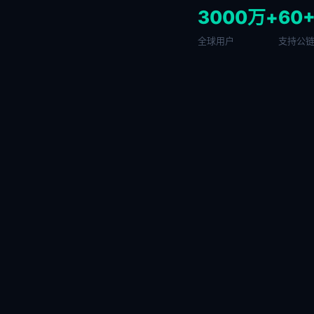
3000万+
60
全球用户
支持公