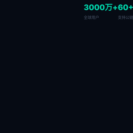
3000万+
60
全球用户
支持公