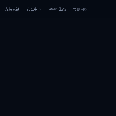
支持公链
安全中心
Web3生态
常见问题