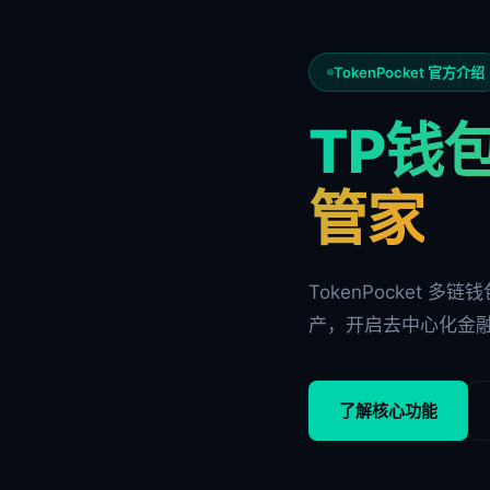
TokenPocket 官方介绍
TP钱包
管家
TokenPocket 
产，开启去中心化金
了解核心功能