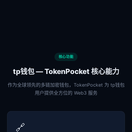
核心功能
tp钱包 — TokenPocket 核心能力
作为全球领先的多链加密钱包，TokenPocket 为 tp钱包
用户提供全方位的 Web3 服务
🔗