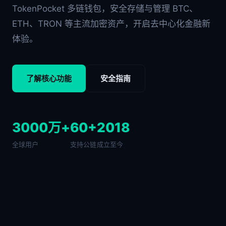
TokenPocket 多链钱包，安全存储与管理 BTC、
ETH、TRON 等主流加密资产，开启去中心化金融新
体验。
了解核心功能
安全指南
3000万+
60+
2018
全球用户
支持公链
成立至今